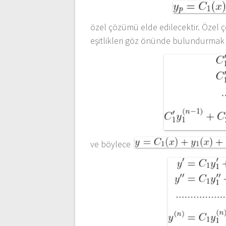
özel çözümü elde edilecektir. Özel
eşitlikleri göz önünde bulundurmak 
ve böylece