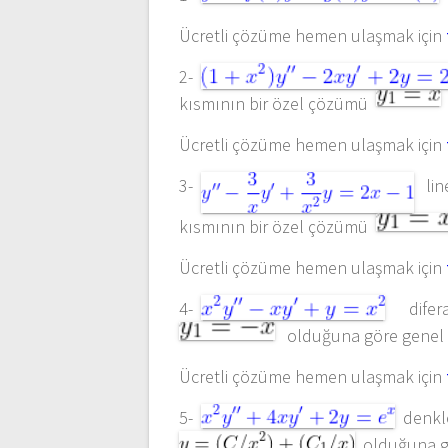
Ücretli çözüme hemen ulaşmak için
2-
kısmının bir özel çözümü
Ücretli çözüme hemen ulaşmak için
3-
line
kısmının bir özel çözümü
Ücretli çözüme hemen ulaşmak için
4-
diferan
olduğuna göre genel
Ücretli çözüme hemen ulaşmak için
5-
denkle
olduğuna gö