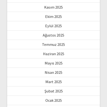
Kasım 2025
Ekim 2025
Eylül 2025
Ağustos 2025
Temmuz 2025
Haziran 2025
Mayıs 2025
Nisan 2025
Mart 2025
Şubat 2025
Ocak 2025