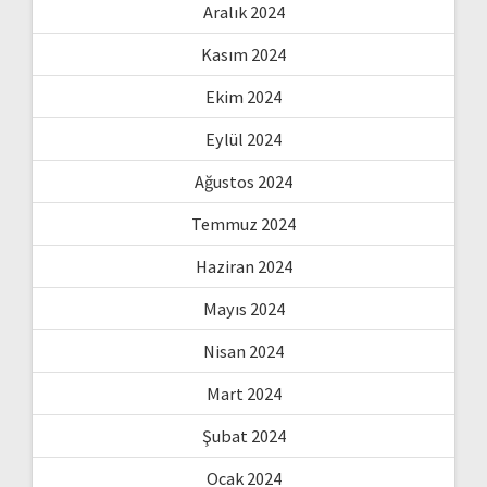
Aralık 2024
Kasım 2024
Ekim 2024
Eylül 2024
Ağustos 2024
Temmuz 2024
Haziran 2024
Mayıs 2024
Nisan 2024
Mart 2024
Şubat 2024
Ocak 2024