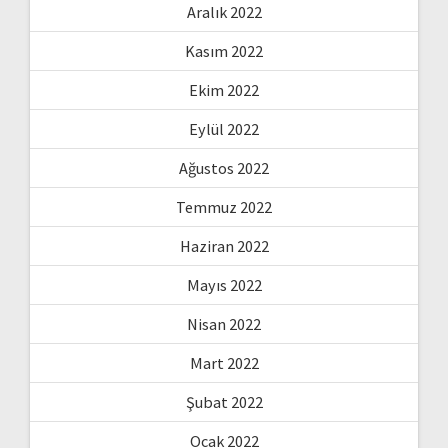
Aralık 2022
Kasım 2022
Ekim 2022
Eylül 2022
Ağustos 2022
Temmuz 2022
Haziran 2022
Mayıs 2022
Nisan 2022
Mart 2022
Şubat 2022
Ocak 2022