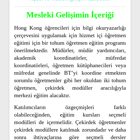
Mesleki Gelişimin İçeriği
Hong Kong öğrencileri için bilgi okuryazarlığı
çerçevesini uygulamak için hizmet içi öğretmen
eğitimi için bir tohum öğretmen eğitim programı
önerilmektedir. Müdürler, müdür yardımcıları,
akademik koordinatörler, müfredat
koordinatörleri, öğretmen kütüphanecileri veya
müfredat genelinde BT’yi koordine etmekten
sorumlu öğretmenler gibi her okuldan iki tohum
öğretmen, çekirdek modüller aracılığıyla
merkezi eğitim alacaktır.
Katılımcıların özgeçmişleri farklı
olabileceğinden, eğitim kursları seçmeli
modülleri de içermelidir. Çekirdek öğretmenler
çekirdek modüllere katılmak zorundadır ve daha
sonra ihtiyaçlarına göre seçmeli dersler