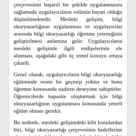
çerçevesinin başarılı bir şekilde uygulanmasını
sağlamada uygulayıcıların rolünün hayati olduğu
düşünülmektedir. Mesleki gelişim, bilgi
okuryazarlığının uygulanması ve uygulayıcılar
arasında bilgi okuryazarlığı öğretme yeteneğinin
geliştirilmesi anlamına gelir. Uygulayıcıların
mesleki gelişimle ilgili endişelerinin ele
alınması, aşağıdaki gibi üç temel konuyu ortaya
çıkardı.
Genel olarak, uygulayıcıların bilgi okuryazarlığı
eğitiminde resmi bir geçmişi yoktur ve bunu
öğretme konusunda nadiren deneyime sahiptirler.
Öğrenicilerde kapasite oluşturmak için bilgi
okuryazarlığının uygulanması konusunda yeterli
eğitim olması gerekir.
Bu nedenle, mesleki gelişimdeki kilit konulardan
biri, bilgi okuryazarlığı çerçevesinin hedeflerine