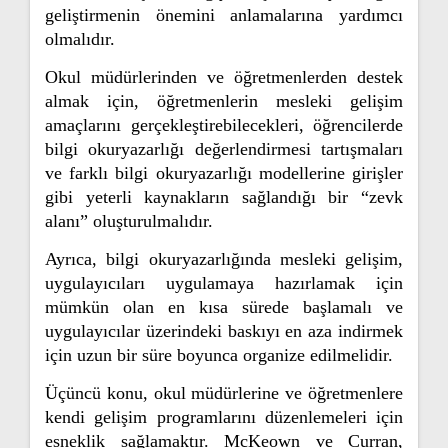
geliştirmenin önemini anlamalarına yardımcı
olmalıdır.
Okul müdürlerinden ve öğretmenlerden destek
almak için, öğretmenlerin mesleki gelişim
amaçlarını gerçekleştirebilecekleri, öğrencilerde
bilgi okuryazarlığı değerlendirmesi tartışmaları
ve farklı bilgi okuryazarlığı modellerine girişler
gibi yeterli kaynakların sağlandığı bir “zevk
alanı” oluşturulmalıdır.
Ayrıca, bilgi okuryazarlığında mesleki gelişim,
uygulayıcıları uygulamaya hazırlamak için
mümkün olan en kısa sürede başlamalı ve
uygulayıcılar üzerindeki baskıyı en aza indirmek
için uzun bir süre boyunca organize edilmelidir.
Üçüncü konu, okul müdürlerine ve öğretmenlere
kendi gelişim programlarını düzenlemeleri için
esneklik sağlamaktır. McKeown ve Curran,