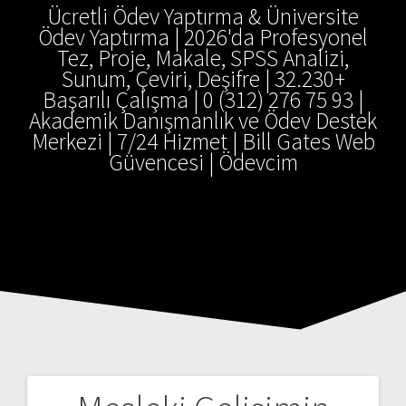
Ücretli Ödev Yaptırma & Üniversite
Ödev Yaptırma | 2026'da Profesyonel
Tez, Proje, Makale, SPSS Analizi,
Sunum, Çeviri, Deşifre | 32.230+
Başarılı Çalışma | 0 (312) 276 75 93 |
Akademik Danışmanlık ve Ödev Destek
Merkezi | 7/24 Hizmet | Bill Gates Web
Güvencesi | Ödevcim