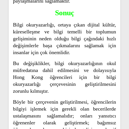
paylaşmalarını sağlamaktır.
Sonuç
Bilgi okuryazarlığı, ortaya çıkan dijital kültür,
küreselleşme ve bilgi temelli bir toplumun
gelişiminin neden olduğu bilgi çağındaki hızlı
değişimlerle başa çıkmalarını sağlamak için
insanlar için çok önemlidir.
Bu değişiklikler, bilgi okuryazarlığının okul
müfredatına dahil edilmesini ve dolayısıyla
Hong Kong öğrencileri için bir bilgi
okuryazarlığı çerçevesinin geliştirilmesini
zorunlu kılmıştır.
Böyle bir çerçevenin geliştirilmesi, öğrencilerin
bilgiyi işlemek için gerekli olan becerilerde
ustalaşmasını sağlamalıdır; onları yansıtıcı
öğrenenler olarak geliştirmek; bağımsız