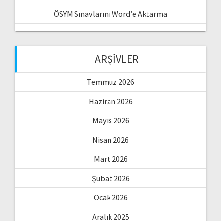
ÖSYM Sınavlarını Word’e Aktarma
ARŞIVLER
Temmuz 2026
Haziran 2026
Mayıs 2026
Nisan 2026
Mart 2026
Şubat 2026
Ocak 2026
Aralık 2025