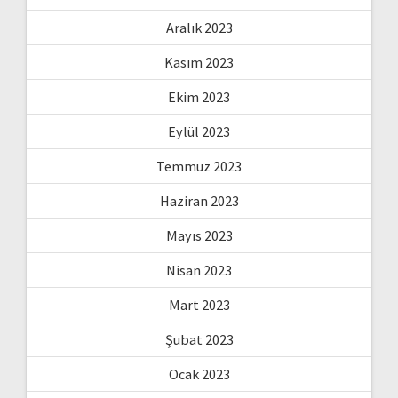
Aralık 2023
Kasım 2023
Ekim 2023
Eylül 2023
Temmuz 2023
Haziran 2023
Mayıs 2023
Nisan 2023
Mart 2023
Şubat 2023
Ocak 2023