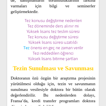
de, danışmanların sorumluluklarının farkına
varmaları için bilgi ve seminerler
geliştirmektedir.
Tez konusu değiştirme nedenleri
Tez döneminde ders alınır mi
Yüksek lisans tez teslim süresi
Tez konusu değiştirme süresi
Yüksek lisans süresi uzatıldı
Tez
önerisi en geç ne zaman verilir
Tezi reddedilen öğrenci
Yüksek lisans bitirme şartları
Tezin Sunulması ve Savunması
Doktoranın özü özgün bir araştırma projesinin
yürütülmesi olduğu için, tezin ve savunmanın
sunulması vesilesiyle doktora bir bütün olarak
değerlendirilir. Bu nedenlerden dolayı,
Fransa’da, kredi transfer programları doktora