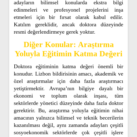
adayların bilimsel konularda ekstra bilgi
edinmeleri ve profesyonel projelerini inşa
etmeleri için bir fırsat olarak kabul edilir.
Katılım gereklidir, ancak doktora düzeyinde
resmi değerlendirmeye gerek yoktur.
Diğer Konular: Araştırma
Yoluyla Eğitimin Katma Değeri
Doktora eğitiminin katma değeri önemli bir
konudur. Lizbon bildirisinin amacı, akademik ve
özel araştırmalar için daha fazla araştırmacı
yetiştirmektir. Avrupa’nın bilgiye dayalı bir
ekonomi ve toplum olarak inşası, tüm
sektörlerde yönetici düzeyinde daha fazla doktor
gerektirir. Bu, araştırma yoluyla eğitimin nihai
amacının yalnızca bilimsel ve teknik becerilerin
kazanılması değil, aynı zamanda adayları çeşitli
sosyoekonomik sektörlerde çok çeşitli işlere