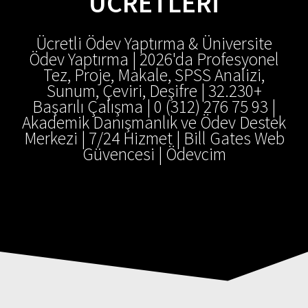
ÜCRETLERI
Ücretli Ödev Yaptırma & Üniversite
Ödev Yaptırma | 2026'da Profesyonel
Tez, Proje, Makale, SPSS Analizi,
Sunum, Çeviri, Deşifre | 32.230+
Başarılı Çalışma | 0 (312) 276 75 93 |
Akademik Danışmanlık ve Ödev Destek
Merkezi | 7/24 Hizmet | Bill Gates Web
Güvencesi | Ödevcim