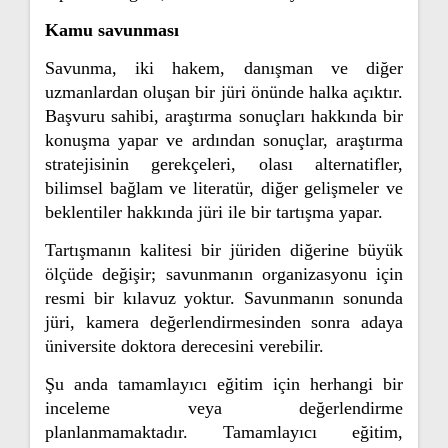
Kamu savunması
Savunma, iki hakem, danışman ve diğer
uzmanlardan oluşan bir jüri önünde halka açıktır.
Başvuru sahibi, araştırma sonuçları hakkında bir
konuşma yapar ve ardından sonuçlar, araştırma
stratejisinin gerekçeleri, olası alternatifler,
bilimsel bağlam ve literatür, diğer gelişmeler ve
beklentiler hakkında jüri ile bir tartışma yapar.
Tartışmanın kalitesi bir jüriden diğerine büyük
ölçüde değişir; savunmanın organizasyonu için
resmi bir kılavuz yoktur. Savunmanın sonunda
jüri, kamera değerlendirmesinden sonra adaya
üniversite doktora derecesini verebilir.
Şu anda tamamlayıcı eğitim için herhangi bir
inceleme veya değerlendirme
planlanmamaktadır. Tamamlayıcı eğitim,