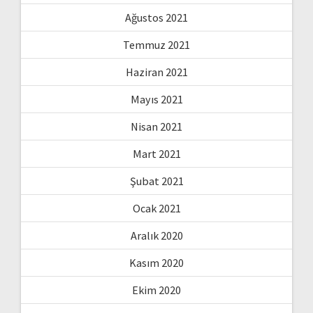
Ağustos 2021
Temmuz 2021
Haziran 2021
Mayıs 2021
Nisan 2021
Mart 2021
Şubat 2021
Ocak 2021
Aralık 2020
Kasım 2020
Ekim 2020