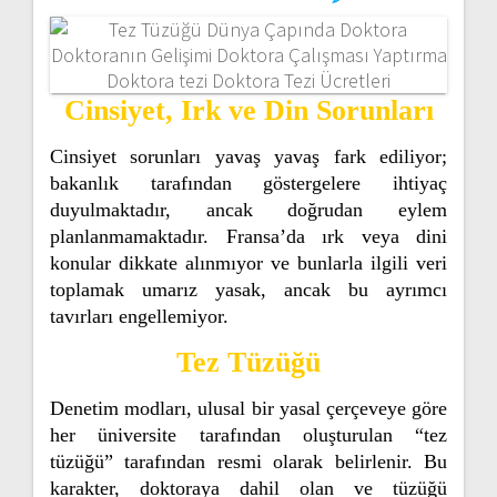
Cinsiyet, Irk ve Din Sorunları
Cinsiyet sorunları yavaş yavaş fark ediliyor;
bakanlık tarafından göstergelere ihtiyaç
duyulmaktadır, ancak doğrudan eylem
planlanmamaktadır. Fransa’da ırk veya dini
konular dikkate alınmıyor ve bunlarla ilgili veri
toplamak umarız yasak, ancak bu ayrımcı
tavırları engellemiyor.
Tez Tüzüğü
Denetim modları, ulusal bir yasal çerçeveye göre
her üniversite tarafından oluşturulan “tez
tüzüğü” tarafından resmi olarak belirlenir. Bu
karakter, doktoraya dahil olan ve tüzüğü