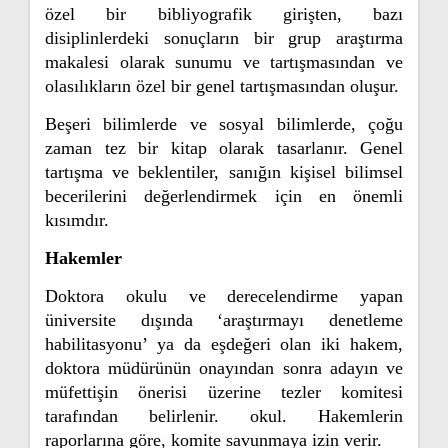
özel bir bibliyografik girişten, bazı
disiplinlerdeki sonuçların bir grup araştırma
makalesi olarak sunumu ve tartışmasından ve
olasılıkların özel bir genel tartışmasından oluşur.
Beşeri bilimlerde ve sosyal bilimlerde, çoğu
zaman tez bir kitap olarak tasarlanır. Genel
tartışma ve beklentiler, sanığın kişisel bilimsel
becerilerini değerlendirmek için en önemli
kısımdır.
Hakemler
Doktora okulu ve derecelendirme yapan
üniversite dışında ‘araştırmayı denetleme
habilitasyonu’ ya da eşdeğeri olan iki hakem,
doktora müdürünün onayından sonra adayın ve
müfettişin önerisi üzerine tezler komitesi
tarafından belirlenir. okul. Hakemlerin
raporlarına göre, komite savunmaya izin verir.