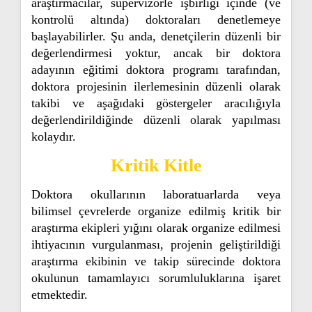
araştırmacılar, süpervizörle işbirliği içinde (ve
kontrolü altında) doktoraları denetlemeye
başlayabilirler. Şu anda, denetçilerin düzenli bir
değerlendirmesi yoktur, ancak bir doktora
adayının eğitimi doktora programı tarafından,
doktora projesinin ilerlemesinin düzenli olarak
takibi ve aşağıdaki göstergeler aracılığıyla
değerlendirildiğinde düzenli olarak yapılması
kolaydır.
Kritik Kitle
Doktora okullarının laboratuarlarda veya
bilimsel çevrelerde organize edilmiş kritik bir
araştırma ekipleri yığını olarak organize edilmesi
ihtiyacının vurgulanması, projenin geliştirildiği
araştırma ekibinin ve takip sürecinde doktora
okulunun tamamlayıcı sorumluluklarına işaret
etmektedir.