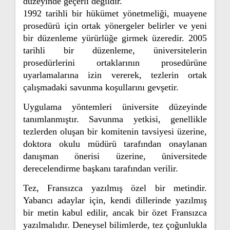
düzeyinde geçerli değildir.
1992 tarihli bir hükümet yönetmeliği, muayene
prosedürü için ortak yönergeler belirler ve yeni
bir düzenleme yürürlüğe girmek üzeredir. 2005
tarihli bir düzenleme, üniversitelerin
prosedürlerini ortaklarının prosedürüne
uyarlamalarına izin vererek, tezlerin ortak
çalışmadaki savunma koşullarını gevşetir.
Uygulama yöntemleri üniversite düzeyinde
tanımlanmıştır. Savunma yetkisi, genellikle
tezlerden oluşan bir komitenin tavsiyesi üzerine,
doktora okulu müdürü tarafından onaylanan
danışman önerisi üzerine, üniversitede
derecelendirme başkanı tarafından verilir.
Tez, Fransızca yazılmış özel bir metindir.
Yabancı adaylar için, kendi dillerinde yazılmış
bir metin kabul edilir, ancak bir özet Fransızca
yazılmalıdır. Deneysel bilimlerde, tez çoğunlukla