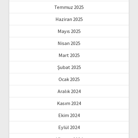
Temmuz 2025
Haziran 2025
Mayıs 2025
Nisan 2025
Mart 2025
Şubat 2025
Ocak 2025
Aralık 2024
Kasım 2024
Ekim 2024
Eylül 2024