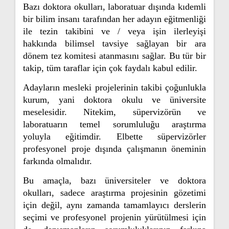
Bazı doktora okulları, laboratuar dışında kıdemli
bir bilim insanı tarafından her adayın eğitmenliği
ile tezin takibini ve / veya işin ilerleyişi
hakkında bilimsel tavsiye sağlayan bir ara
dönem tez komitesi atanmasını sağlar. Bu tür bir
takip, tüm taraflar için çok faydalı kabul edilir.
Adayların mesleki projelerinin takibi çoğunlukla
kurum, yani doktora okulu ve üniversite
meselesidir. Nitekim, süpervizörün ve
laboratuarın temel sorumluluğu araştırma
yoluyla eğitimdir. Elbette süpervizörler
profesyonel proje dışında çalışmanın öneminin
farkında olmalıdır.
Bu amaçla, bazı üniversiteler ve doktora
okulları, sadece araştırma projesinin gözetimi
için değil, aynı zamanda tamamlayıcı derslerin
seçimi ve profesyonel projenin yürütülmesi için