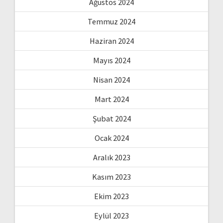
Ağustos 2024
Temmuz 2024
Haziran 2024
Mayıs 2024
Nisan 2024
Mart 2024
Şubat 2024
Ocak 2024
Aralık 2023
Kasım 2023
Ekim 2023
Eylül 2023