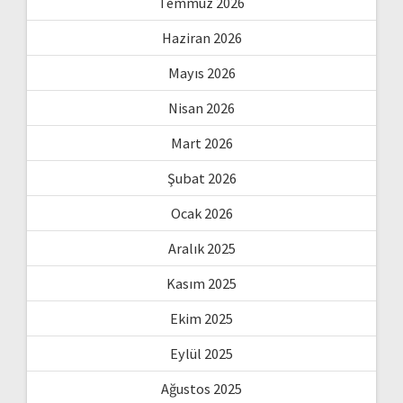
Temmuz 2026
Haziran 2026
Mayıs 2026
Nisan 2026
Mart 2026
Şubat 2026
Ocak 2026
Aralık 2025
Kasım 2025
Ekim 2025
Eylül 2025
Ağustos 2025