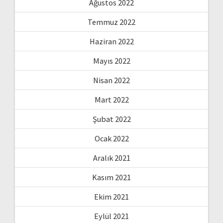
Ağustos 2022
Temmuz 2022
Haziran 2022
Mayıs 2022
Nisan 2022
Mart 2022
Şubat 2022
Ocak 2022
Aralık 2021
Kasım 2021
Ekim 2021
Eylül 2021