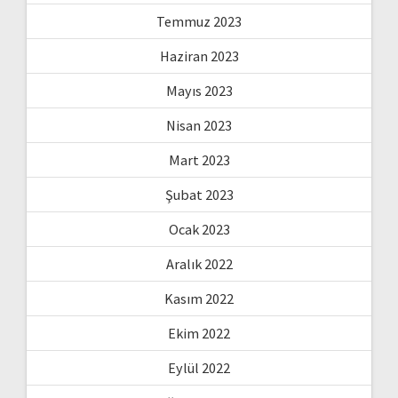
Temmuz 2023
Haziran 2023
Mayıs 2023
Nisan 2023
Mart 2023
Şubat 2023
Ocak 2023
Aralık 2022
Kasım 2022
Ekim 2022
Eylül 2022